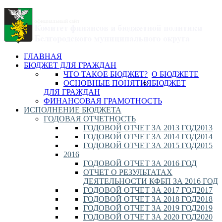
ГЛАВНАЯ
БЮДЖЕТ ДЛЯ ГРАЖДАН
ЧТО ТАКОЕ БЮДЖЕТ?
О БЮДЖЕТЕ
ОСНОВНЫЕ ПОНЯТИЯ
БЮДЖЕТ
ДЛЯ ГРАЖДАН
ФИНАНСОВАЯ ГРАМОТНОСТЬ
ИСПОЛНЕНИЕ БЮДЖЕТА
ГОДОВАЯ ОТЧЕТНОСТЬ
ГОДОВОЙ ОТЧЕТ ЗА 2013 ГОД
2013
ГОДОВОЙ ОТЧЕТ ЗА 2014 ГОД
2014
ГОДОВОЙ ОТЧЕТ ЗА 2015 ГОД
2015
2016
ГОДОВОЙ ОТЧЕТ ЗА 2016 ГОД
ОТЧЕТ О РЕЗУЛЬТАТАХ
ДЕЯТЕЛЬНОСТИ КФБП ЗА 2016 ГОД
ГОДОВОЙ ОТЧЕТ ЗА 2017 ГОД
2017
ГОДОВОЙ ОТЧЕТ ЗА 2018 ГОД
2018
ГОДОВОЙ ОТЧЕТ ЗА 2019 ГОД
2019
ГОДОВОЙ ОТЧЕТ ЗА 2020 ГОД
2020