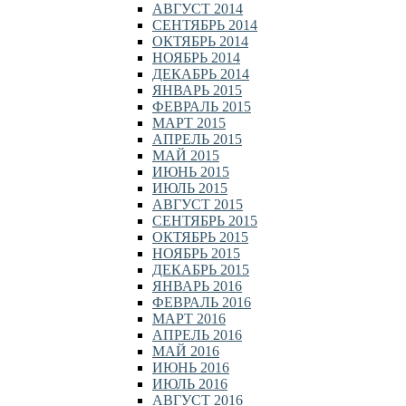
АВГУСТ 2014
СЕНТЯБРЬ 2014
ОКТЯБРЬ 2014
НОЯБРЬ 2014
ДЕКАБРЬ 2014
ЯНВАРЬ 2015
ФЕВРАЛЬ 2015
МАРТ 2015
АПРЕЛЬ 2015
МАЙ 2015
ИЮНЬ 2015
ИЮЛЬ 2015
АВГУСТ 2015
СЕНТЯБРЬ 2015
ОКТЯБРЬ 2015
НОЯБРЬ 2015
ДЕКАБРЬ 2015
ЯНВАРЬ 2016
ФЕВРАЛЬ 2016
МАРТ 2016
АПРЕЛЬ 2016
МАЙ 2016
ИЮНЬ 2016
ИЮЛЬ 2016
АВГУСТ 2016