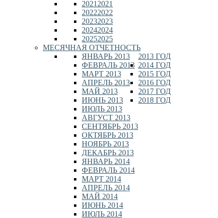
2021
2021
2022
2022
2023
2023
2024
2024
2025
2025
МЕСЯЧНАЯ ОТЧЕТНОСТЬ
ЯНВАРЬ 2013
2013 ГОД
ФЕВРАЛЬ 2013
2014 ГОД
МАРТ 2013
2015 ГОД
АПРЕЛЬ 2013
2016 ГОД
МАЙ 2013
2017 ГОД
ИЮНЬ 2013
2018 ГОД
ИЮЛЬ 2013
АВГУСТ 2013
СЕНТЯБРЬ 2013
ОКТЯБРЬ 2013
НОЯБРЬ 2013
ДЕКАБРЬ 2013
ЯНВАРЬ 2014
ФЕВРАЛЬ 2014
МАРТ 2014
АПРЕЛЬ 2014
МАЙ 2014
ИЮНЬ 2014
ИЮЛЬ 2014