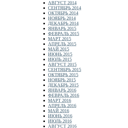
АВГУСТ 2014
СЕНТЯБРЬ 2014
ОКТЯБРЬ 2014
НОЯБРЬ 2014
ДЕКАБРЬ 2014
ЯНВАРЬ 2015
ФЕВРАЛЬ 2015
МАРТ 2015
АПРЕЛЬ 2015
МАЙ 2015
ИЮНЬ 2015
ИЮЛЬ 2015
АВГУСТ 2015
СЕНТЯБРЬ 2015
ОКТЯБРЬ 2015
НОЯБРЬ 2015
ДЕКАБРЬ 2015
ЯНВАРЬ 2016
ФЕВРАЛЬ 2016
МАРТ 2016
АПРЕЛЬ 2016
МАЙ 2016
ИЮНЬ 2016
ИЮЛЬ 2016
АВГУСТ 2016