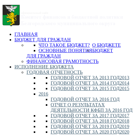
ГЛАВНАЯ
БЮДЖЕТ ДЛЯ ГРАЖДАН
ЧТО ТАКОЕ БЮДЖЕТ?
О БЮДЖЕТЕ
ОСНОВНЫЕ ПОНЯТИЯ
БЮДЖЕТ
ДЛЯ ГРАЖДАН
ФИНАНСОВАЯ ГРАМОТНОСТЬ
ИСПОЛНЕНИЕ БЮДЖЕТА
ГОДОВАЯ ОТЧЕТНОСТЬ
ГОДОВОЙ ОТЧЕТ ЗА 2013 ГОД
2013
ГОДОВОЙ ОТЧЕТ ЗА 2014 ГОД
2014
ГОДОВОЙ ОТЧЕТ ЗА 2015 ГОД
2015
2016
ГОДОВОЙ ОТЧЕТ ЗА 2016 ГОД
ОТЧЕТ О РЕЗУЛЬТАТАХ
ДЕЯТЕЛЬНОСТИ КФБП ЗА 2016 ГОД
ГОДОВОЙ ОТЧЕТ ЗА 2017 ГОД
2017
ГОДОВОЙ ОТЧЕТ ЗА 2018 ГОД
2018
ГОДОВОЙ ОТЧЕТ ЗА 2019 ГОД
2019
ГОДОВОЙ ОТЧЕТ ЗА 2020 ГОД
2020