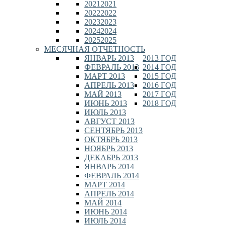
2021
2021
2022
2022
2023
2023
2024
2024
2025
2025
МЕСЯЧНАЯ ОТЧЕТНОСТЬ
ЯНВАРЬ 2013
2013 ГОД
ФЕВРАЛЬ 2013
2014 ГОД
МАРТ 2013
2015 ГОД
АПРЕЛЬ 2013
2016 ГОД
МАЙ 2013
2017 ГОД
ИЮНЬ 2013
2018 ГОД
ИЮЛЬ 2013
АВГУСТ 2013
СЕНТЯБРЬ 2013
ОКТЯБРЬ 2013
НОЯБРЬ 2013
ДЕКАБРЬ 2013
ЯНВАРЬ 2014
ФЕВРАЛЬ 2014
МАРТ 2014
АПРЕЛЬ 2014
МАЙ 2014
ИЮНЬ 2014
ИЮЛЬ 2014