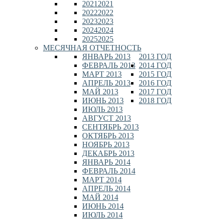
2021
2021
2022
2022
2023
2023
2024
2024
2025
2025
МЕСЯЧНАЯ ОТЧЕТНОСТЬ
ЯНВАРЬ 2013
2013 ГОД
ФЕВРАЛЬ 2013
2014 ГОД
МАРТ 2013
2015 ГОД
АПРЕЛЬ 2013
2016 ГОД
МАЙ 2013
2017 ГОД
ИЮНЬ 2013
2018 ГОД
ИЮЛЬ 2013
АВГУСТ 2013
СЕНТЯБРЬ 2013
ОКТЯБРЬ 2013
НОЯБРЬ 2013
ДЕКАБРЬ 2013
ЯНВАРЬ 2014
ФЕВРАЛЬ 2014
МАРТ 2014
АПРЕЛЬ 2014
МАЙ 2014
ИЮНЬ 2014
ИЮЛЬ 2014