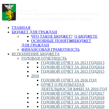
ГЛАВНАЯ
БЮДЖЕТ ДЛЯ ГРАЖДАН
ЧТО ТАКОЕ БЮДЖЕТ?
О БЮДЖЕТЕ
ОСНОВНЫЕ ПОНЯТИЯ
БЮДЖЕТ
ДЛЯ ГРАЖДАН
ФИНАНСОВАЯ ГРАМОТНОСТЬ
ИСПОЛНЕНИЕ БЮДЖЕТА
ГОДОВАЯ ОТЧЕТНОСТЬ
ГОДОВОЙ ОТЧЕТ ЗА 2013 ГОД
2013
ГОДОВОЙ ОТЧЕТ ЗА 2014 ГОД
2014
ГОДОВОЙ ОТЧЕТ ЗА 2015 ГОД
2015
2016
ГОДОВОЙ ОТЧЕТ ЗА 2016 ГОД
ОТЧЕТ О РЕЗУЛЬТАТАХ
ДЕЯТЕЛЬНОСТИ КФБП ЗА 2016 ГОД
ГОДОВОЙ ОТЧЕТ ЗА 2017 ГОД
2017
ГОДОВОЙ ОТЧЕТ ЗА 2018 ГОД
2018
ГОДОВОЙ ОТЧЕТ ЗА 2019 ГОД
2019
ГОДОВОЙ ОТЧЕТ ЗА 2020 ГОД
2020