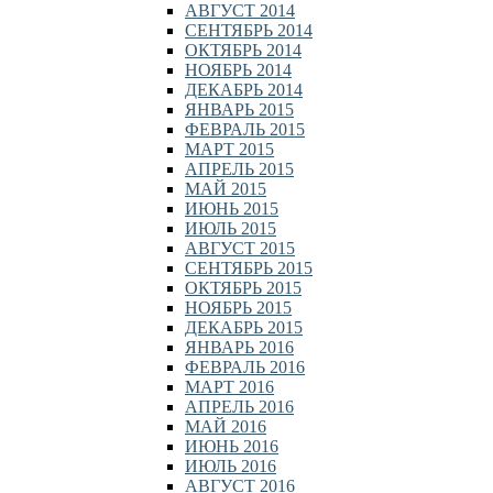
АВГУСТ 2014
СЕНТЯБРЬ 2014
ОКТЯБРЬ 2014
НОЯБРЬ 2014
ДЕКАБРЬ 2014
ЯНВАРЬ 2015
ФЕВРАЛЬ 2015
МАРТ 2015
АПРЕЛЬ 2015
МАЙ 2015
ИЮНЬ 2015
ИЮЛЬ 2015
АВГУСТ 2015
СЕНТЯБРЬ 2015
ОКТЯБРЬ 2015
НОЯБРЬ 2015
ДЕКАБРЬ 2015
ЯНВАРЬ 2016
ФЕВРАЛЬ 2016
МАРТ 2016
АПРЕЛЬ 2016
МАЙ 2016
ИЮНЬ 2016
ИЮЛЬ 2016
АВГУСТ 2016