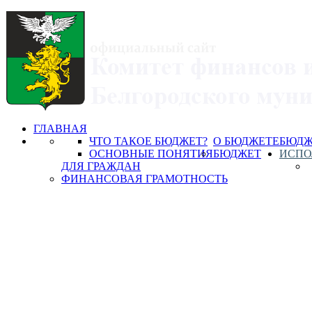
ГЛАВНАЯ
ЧТО ТАКОЕ БЮДЖЕТ?
О БЮДЖЕТЕ
БЮДЖ
ОСНОВНЫЕ ПОНЯТИЯ
БЮДЖЕТ
ИСПО
ДЛЯ ГРАЖДАН
ФИНАНСОВАЯ ГРАМОТНОСТЬ