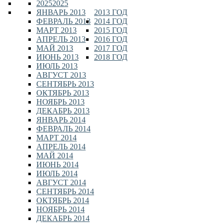
2025
2025
ЯНВАРЬ 2013
2013 ГОД
ФЕВРАЛЬ 2013
2014 ГОД
МАРТ 2013
2015 ГОД
АПРЕЛЬ 2013
2016 ГОД
МАЙ 2013
2017 ГОД
ИЮНЬ 2013
2018 ГОД
ИЮЛЬ 2013
АВГУСТ 2013
СЕНТЯБРЬ 2013
ОКТЯБРЬ 2013
НОЯБРЬ 2013
ДЕКАБРЬ 2013
ЯНВАРЬ 2014
ФЕВРАЛЬ 2014
МАРТ 2014
АПРЕЛЬ 2014
МАЙ 2014
ИЮНЬ 2014
ИЮЛЬ 2014
АВГУСТ 2014
СЕНТЯБРЬ 2014
ОКТЯБРЬ 2014
НОЯБРЬ 2014
ДЕКАБРЬ 2014