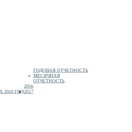
ГОДОВАЯ ОТЧЕТНОСТЬ
МЕСЯЧНАЯ
ОТЧЕТНОСТЬ
2016
 2016 ГОД
2017