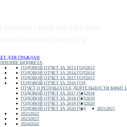
ЕТ ДЛЯ ГРАЖДАН
ЛНЕНИЕ БЮДЖЕТА
ГОДОВОЙ ОТЧЕТ ЗА 2013 ГОД
2013
ГОДОВОЙ ОТЧЕТ ЗА 2014 ГОД
2014
ГОДОВОЙ ОТЧЕТ ЗА 2015 ГОД
2015
ГОДОВОЙ ОТЧЕТ ЗА 2016 ГОД
ОТЧЕТ О РЕЗУЛЬТАТАХ ДЕЯТЕЛЬНОСТИ КФБП ЗА
ГОДОВОЙ ОТЧЕТ ЗА 2017 ГОД
2018
ГОДОВОЙ ОТЧЕТ ЗА 2018 ГОД
2019
ГОДОВОЙ ОТЧЕТ ЗА 2019 ГОД
2020
ГОДОВОЙ ОТЧЕТ ЗА 2020 ГОД
2021
2021
2022
2022
2023
2023
2024
2024