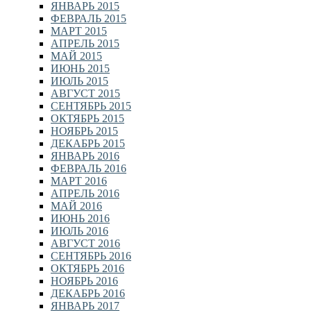
ЯНВАРЬ 2015
ФЕВРАЛЬ 2015
МАРТ 2015
АПРЕЛЬ 2015
МАЙ 2015
ИЮНЬ 2015
ИЮЛЬ 2015
АВГУСТ 2015
СЕНТЯБРЬ 2015
ОКТЯБРЬ 2015
НОЯБРЬ 2015
ДЕКАБРЬ 2015
ЯНВАРЬ 2016
ФЕВРАЛЬ 2016
МАРТ 2016
АПРЕЛЬ 2016
МАЙ 2016
ИЮНЬ 2016
ИЮЛЬ 2016
АВГУСТ 2016
СЕНТЯБРЬ 2016
ОКТЯБРЬ 2016
НОЯБРЬ 2016
ДЕКАБРЬ 2016
ЯНВАРЬ 2017