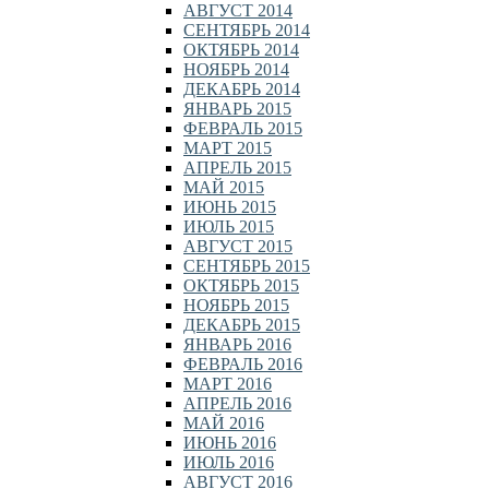
АВГУСТ 2014
СЕНТЯБРЬ 2014
ОКТЯБРЬ 2014
НОЯБРЬ 2014
ДЕКАБРЬ 2014
ЯНВАРЬ 2015
ФЕВРАЛЬ 2015
МАРТ 2015
АПРЕЛЬ 2015
МАЙ 2015
ИЮНЬ 2015
ИЮЛЬ 2015
АВГУСТ 2015
СЕНТЯБРЬ 2015
ОКТЯБРЬ 2015
НОЯБРЬ 2015
ДЕКАБРЬ 2015
ЯНВАРЬ 2016
ФЕВРАЛЬ 2016
МАРТ 2016
АПРЕЛЬ 2016
МАЙ 2016
ИЮНЬ 2016
ИЮЛЬ 2016
АВГУСТ 2016