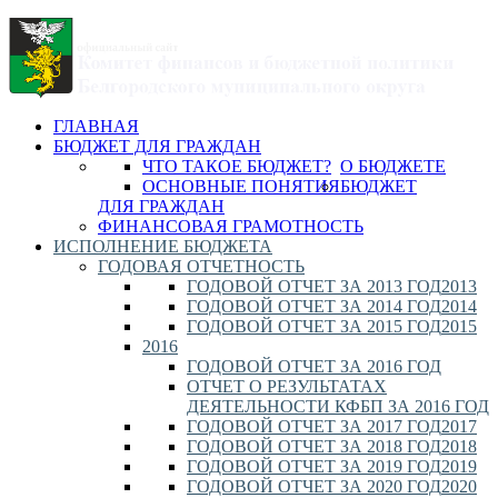
ГЛАВНАЯ
БЮДЖЕТ ДЛЯ ГРАЖДАН
ЧТО ТАКОЕ БЮДЖЕТ?
О БЮДЖЕТЕ
ОСНОВНЫЕ ПОНЯТИЯ
БЮДЖЕТ
ДЛЯ ГРАЖДАН
ФИНАНСОВАЯ ГРАМОТНОСТЬ
ИСПОЛНЕНИЕ БЮДЖЕТА
ГОДОВАЯ ОТЧЕТНОСТЬ
ГОДОВОЙ ОТЧЕТ ЗА 2013 ГОД
2013
ГОДОВОЙ ОТЧЕТ ЗА 2014 ГОД
2014
ГОДОВОЙ ОТЧЕТ ЗА 2015 ГОД
2015
2016
ГОДОВОЙ ОТЧЕТ ЗА 2016 ГОД
ОТЧЕТ О РЕЗУЛЬТАТАХ
ДЕЯТЕЛЬНОСТИ КФБП ЗА 2016 ГОД
ГОДОВОЙ ОТЧЕТ ЗА 2017 ГОД
2017
ГОДОВОЙ ОТЧЕТ ЗА 2018 ГОД
2018
ГОДОВОЙ ОТЧЕТ ЗА 2019 ГОД
2019
ГОДОВОЙ ОТЧЕТ ЗА 2020 ГОД
2020