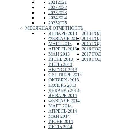
2021
2021
2022
2022
2023
2023
2024
2024
2025
2025
МЕСЯЧНАЯ ОТЧЕТНОСТЬ
ЯНВАРЬ 2013
2013 ГОД
ФЕВРАЛЬ 2013
2014 ГОД
МАРТ 2013
2015 ГОД
АПРЕЛЬ 2013
2016 ГОД
МАЙ 2013
2017 ГОД
ИЮНЬ 2013
2018 ГОД
ИЮЛЬ 2013
АВГУСТ 2013
СЕНТЯБРЬ 2013
ОКТЯБРЬ 2013
НОЯБРЬ 2013
ДЕКАБРЬ 2013
ЯНВАРЬ 2014
ФЕВРАЛЬ 2014
МАРТ 2014
АПРЕЛЬ 2014
МАЙ 2014
ИЮНЬ 2014
ИЮЛЬ 2014