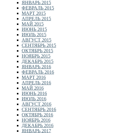
ЯНВАРЬ 2015
ФЕВРАЛЬ 2015
МАРТ 2015
АПРЕЛЬ 2015
МАЙ 2015
ИЮНЬ 2015
ИЮЛЬ 2015
АВГУСТ 2015
СЕНТЯБРЬ 2015
ОКТЯБРЬ 2015
НОЯБРЬ 2015
ДЕКАБРЬ 2015
ЯНВАРЬ 2016
ФЕВРАЛЬ 2016
МАРТ 2016
АПРЕЛЬ 2016
МАЙ 2016
ИЮНЬ 2016
ИЮЛЬ 2016
АВГУСТ 2016
СЕНТЯБРЬ 2016
ОКТЯБРЬ 2016
НОЯБРЬ 2016
ДЕКАБРЬ 2016
ЯНВАРЬ 2017