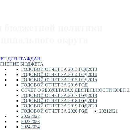
ЕТ ДЛЯ ГРАЖДАН
ЛНЕНИЕ БЮДЖЕТА
ГОДОВОЙ ОТЧЕТ ЗА 2013 ГОД
2013
ГОДОВОЙ ОТЧЕТ ЗА 2014 ГОД
2014
ГОДОВОЙ ОТЧЕТ ЗА 2015 ГОД
2015
ГОДОВОЙ ОТЧЕТ ЗА 2016 ГОД
ОТЧЕТ О РЕЗУЛЬТАТАХ ДЕЯТЕЛЬНОСТИ КФБП ЗА
ГОДОВОЙ ОТЧЕТ ЗА 2017 ГОД
2018
ГОДОВОЙ ОТЧЕТ ЗА 2018 ГОД
2019
ГОДОВОЙ ОТЧЕТ ЗА 2019 ГОД
2020
ГОДОВОЙ ОТЧЕТ ЗА 2020 ГОД
2021
2021
2022
2022
2023
2023
2024
2024