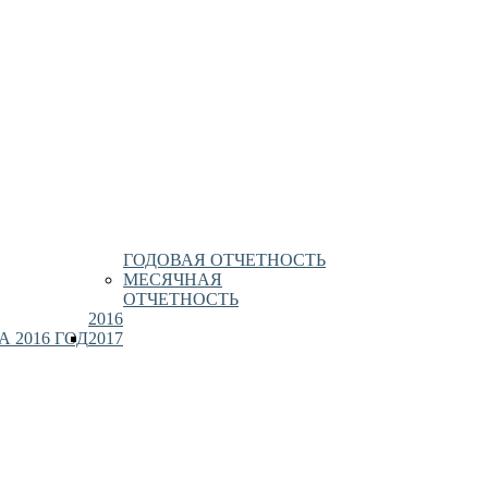
ГОДОВАЯ ОТЧЕТНОСТЬ
МЕСЯЧНАЯ
ОТЧЕТНОСТЬ
2016
 2016 ГОД
2017