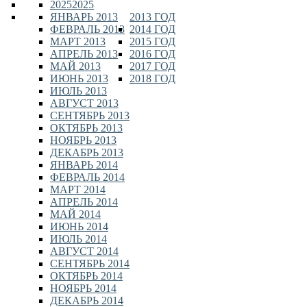
2025
2025
ЯНВАРЬ 2013
2013 ГОД
ФЕВРАЛЬ 2013
2014 ГОД
МАРТ 2013
2015 ГОД
АПРЕЛЬ 2013
2016 ГОД
МАЙ 2013
2017 ГОД
ИЮНЬ 2013
2018 ГОД
ИЮЛЬ 2013
АВГУСТ 2013
СЕНТЯБРЬ 2013
ОКТЯБРЬ 2013
НОЯБРЬ 2013
ДЕКАБРЬ 2013
ЯНВАРЬ 2014
ФЕВРАЛЬ 2014
МАРТ 2014
АПРЕЛЬ 2014
МАЙ 2014
ИЮНЬ 2014
ИЮЛЬ 2014
АВГУСТ 2014
СЕНТЯБРЬ 2014
ОКТЯБРЬ 2014
НОЯБРЬ 2014
ДЕКАБРЬ 2014