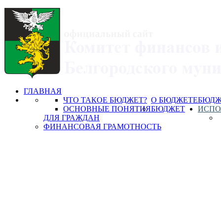
ГЛАВНАЯ
ЧТО ТАКОЕ БЮДЖЕТ?
О БЮДЖЕТЕ
БЮДЖ
ОСНОВНЫЕ ПОНЯТИЯ
БЮДЖЕТ
ИСПО
ДЛЯ ГРАЖДАН
ФИНАНСОВАЯ ГРАМОТНОСТЬ