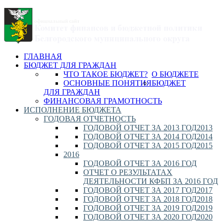
ГЛАВНАЯ
БЮДЖЕТ ДЛЯ ГРАЖДАН
ЧТО ТАКОЕ БЮДЖЕТ?
О БЮДЖЕТЕ
ОСНОВНЫЕ ПОНЯТИЯ
БЮДЖЕТ
ДЛЯ ГРАЖДАН
ФИНАНСОВАЯ ГРАМОТНОСТЬ
ИСПОЛНЕНИЕ БЮДЖЕТА
ГОДОВАЯ ОТЧЕТНОСТЬ
ГОДОВОЙ ОТЧЕТ ЗА 2013 ГОД
2013
ГОДОВОЙ ОТЧЕТ ЗА 2014 ГОД
2014
ГОДОВОЙ ОТЧЕТ ЗА 2015 ГОД
2015
2016
ГОДОВОЙ ОТЧЕТ ЗА 2016 ГОД
ОТЧЕТ О РЕЗУЛЬТАТАХ
ДЕЯТЕЛЬНОСТИ КФБП ЗА 2016 ГОД
ГОДОВОЙ ОТЧЕТ ЗА 2017 ГОД
2017
ГОДОВОЙ ОТЧЕТ ЗА 2018 ГОД
2018
ГОДОВОЙ ОТЧЕТ ЗА 2019 ГОД
2019
ГОДОВОЙ ОТЧЕТ ЗА 2020 ГОД
2020