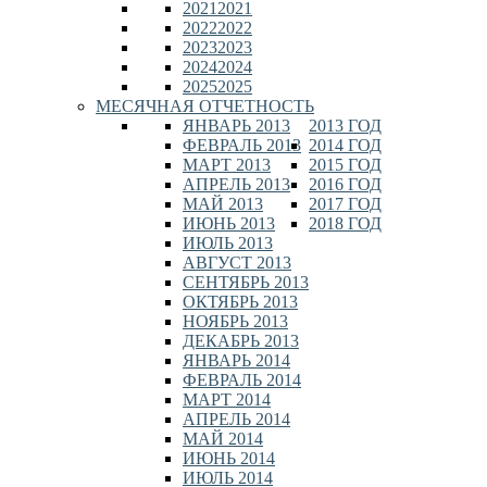
2021
2021
2022
2022
2023
2023
2024
2024
2025
2025
МЕСЯЧНАЯ ОТЧЕТНОСТЬ
ЯНВАРЬ 2013
2013 ГОД
ФЕВРАЛЬ 2013
2014 ГОД
МАРТ 2013
2015 ГОД
АПРЕЛЬ 2013
2016 ГОД
МАЙ 2013
2017 ГОД
ИЮНЬ 2013
2018 ГОД
ИЮЛЬ 2013
АВГУСТ 2013
СЕНТЯБРЬ 2013
ОКТЯБРЬ 2013
НОЯБРЬ 2013
ДЕКАБРЬ 2013
ЯНВАРЬ 2014
ФЕВРАЛЬ 2014
МАРТ 2014
АПРЕЛЬ 2014
МАЙ 2014
ИЮНЬ 2014
ИЮЛЬ 2014