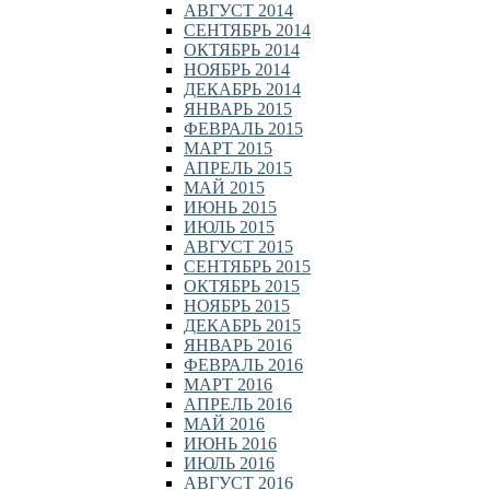
АВГУСТ 2014
СЕНТЯБРЬ 2014
ОКТЯБРЬ 2014
НОЯБРЬ 2014
ДЕКАБРЬ 2014
ЯНВАРЬ 2015
ФЕВРАЛЬ 2015
МАРТ 2015
АПРЕЛЬ 2015
МАЙ 2015
ИЮНЬ 2015
ИЮЛЬ 2015
АВГУСТ 2015
СЕНТЯБРЬ 2015
ОКТЯБРЬ 2015
НОЯБРЬ 2015
ДЕКАБРЬ 2015
ЯНВАРЬ 2016
ФЕВРАЛЬ 2016
МАРТ 2016
АПРЕЛЬ 2016
МАЙ 2016
ИЮНЬ 2016
ИЮЛЬ 2016
АВГУСТ 2016