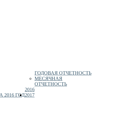
ГОДОВАЯ ОТЧЕТНОСТЬ
МЕСЯЧНАЯ
ОТЧЕТНОСТЬ
2016
 2016 ГОД
2017