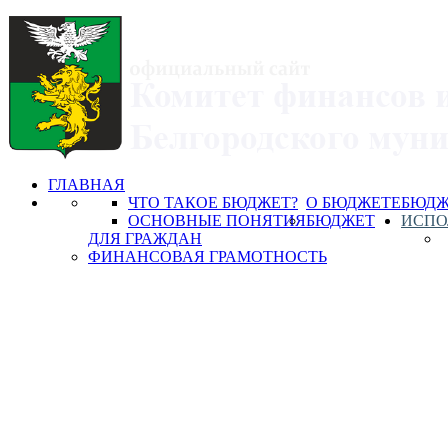
ГЛАВНАЯ
ЧТО ТАКОЕ БЮДЖЕТ?
О БЮДЖЕТЕ
БЮДЖ
ОСНОВНЫЕ ПОНЯТИЯ
БЮДЖЕТ
ИСПО
ДЛЯ ГРАЖДАН
ФИНАНСОВАЯ ГРАМОТНОСТЬ