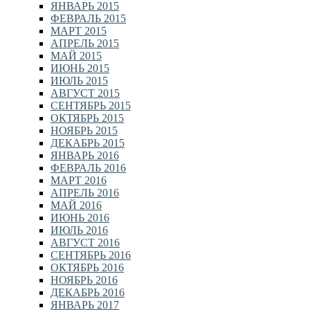
ЯНВАРЬ 2015
ФЕВРАЛЬ 2015
МАРТ 2015
АПРЕЛЬ 2015
МАЙ 2015
ИЮНЬ 2015
ИЮЛЬ 2015
АВГУСТ 2015
СЕНТЯБРЬ 2015
ОКТЯБРЬ 2015
НОЯБРЬ 2015
ДЕКАБРЬ 2015
ЯНВАРЬ 2016
ФЕВРАЛЬ 2016
МАРТ 2016
АПРЕЛЬ 2016
МАЙ 2016
ИЮНЬ 2016
ИЮЛЬ 2016
АВГУСТ 2016
СЕНТЯБРЬ 2016
ОКТЯБРЬ 2016
НОЯБРЬ 2016
ДЕКАБРЬ 2016
ЯНВАРЬ 2017