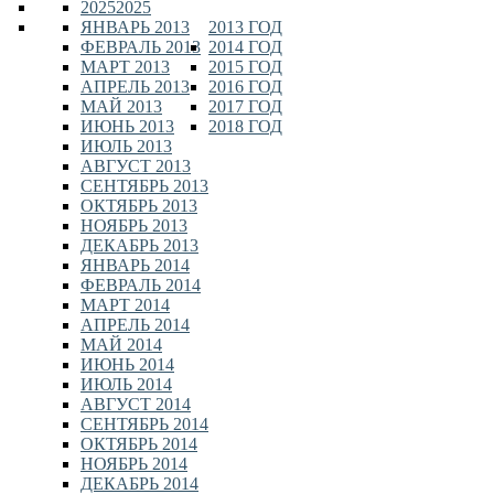
2025
2025
ЯНВАРЬ 2013
2013 ГОД
ФЕВРАЛЬ 2013
2014 ГОД
МАРТ 2013
2015 ГОД
АПРЕЛЬ 2013
2016 ГОД
МАЙ 2013
2017 ГОД
ИЮНЬ 2013
2018 ГОД
ИЮЛЬ 2013
АВГУСТ 2013
СЕНТЯБРЬ 2013
ОКТЯБРЬ 2013
НОЯБРЬ 2013
ДЕКАБРЬ 2013
ЯНВАРЬ 2014
ФЕВРАЛЬ 2014
МАРТ 2014
АПРЕЛЬ 2014
МАЙ 2014
ИЮНЬ 2014
ИЮЛЬ 2014
АВГУСТ 2014
СЕНТЯБРЬ 2014
ОКТЯБРЬ 2014
НОЯБРЬ 2014
ДЕКАБРЬ 2014