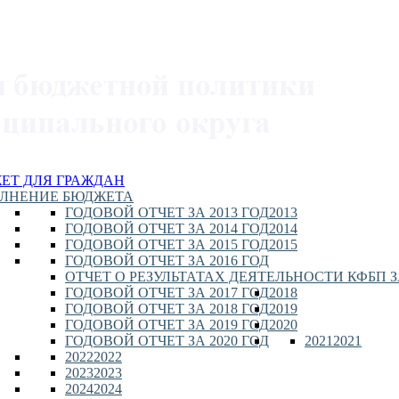
ЕТ ДЛЯ ГРАЖДАН
ЛНЕНИЕ БЮДЖЕТА
ГОДОВОЙ ОТЧЕТ ЗА 2013 ГОД
2013
ГОДОВОЙ ОТЧЕТ ЗА 2014 ГОД
2014
ГОДОВОЙ ОТЧЕТ ЗА 2015 ГОД
2015
ГОДОВОЙ ОТЧЕТ ЗА 2016 ГОД
ОТЧЕТ О РЕЗУЛЬТАТАХ ДЕЯТЕЛЬНОСТИ КФБП ЗА
ГОДОВОЙ ОТЧЕТ ЗА 2017 ГОД
2018
ГОДОВОЙ ОТЧЕТ ЗА 2018 ГОД
2019
ГОДОВОЙ ОТЧЕТ ЗА 2019 ГОД
2020
ГОДОВОЙ ОТЧЕТ ЗА 2020 ГОД
2021
2021
2022
2022
2023
2023
2024
2024