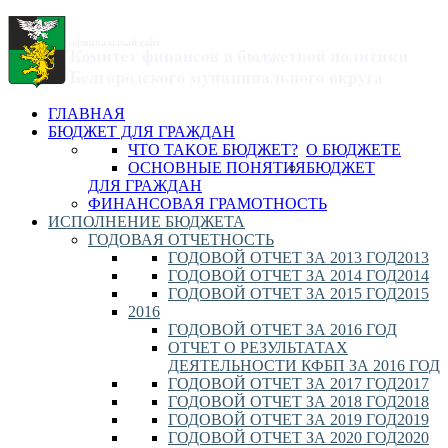
ГЛАВНАЯ
БЮДЖЕТ ДЛЯ ГРАЖДАН
ЧТО ТАКОЕ БЮДЖЕТ?
О БЮДЖЕТЕ
ОСНОВНЫЕ ПОНЯТИЯ
БЮДЖЕТ
ДЛЯ ГРАЖДАН
ФИНАНСОВАЯ ГРАМОТНОСТЬ
ИСПОЛНЕНИЕ БЮДЖЕТА
ГОДОВАЯ ОТЧЕТНОСТЬ
ГОДОВОЙ ОТЧЕТ ЗА 2013 ГОД
2013
ГОДОВОЙ ОТЧЕТ ЗА 2014 ГОД
2014
ГОДОВОЙ ОТЧЕТ ЗА 2015 ГОД
2015
2016
ГОДОВОЙ ОТЧЕТ ЗА 2016 ГОД
ОТЧЕТ О РЕЗУЛЬТАТАХ
ДЕЯТЕЛЬНОСТИ КФБП ЗА 2016 ГОД
ГОДОВОЙ ОТЧЕТ ЗА 2017 ГОД
2017
ГОДОВОЙ ОТЧЕТ ЗА 2018 ГОД
2018
ГОДОВОЙ ОТЧЕТ ЗА 2019 ГОД
2019
ГОДОВОЙ ОТЧЕТ ЗА 2020 ГОД
2020