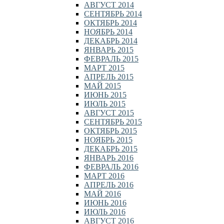
АВГУСТ 2014
СЕНТЯБРЬ 2014
ОКТЯБРЬ 2014
НОЯБРЬ 2014
ДЕКАБРЬ 2014
ЯНВАРЬ 2015
ФЕВРАЛЬ 2015
МАРТ 2015
АПРЕЛЬ 2015
МАЙ 2015
ИЮНЬ 2015
ИЮЛЬ 2015
АВГУСТ 2015
СЕНТЯБРЬ 2015
ОКТЯБРЬ 2015
НОЯБРЬ 2015
ДЕКАБРЬ 2015
ЯНВАРЬ 2016
ФЕВРАЛЬ 2016
МАРТ 2016
АПРЕЛЬ 2016
МАЙ 2016
ИЮНЬ 2016
ИЮЛЬ 2016
АВГУСТ 2016