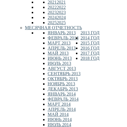
2021
2021
2022
2022
2023
2023
2024
2024
2025
2025
МЕСЯЧНАЯ ОТЧЕТНОСТЬ
ЯНВАРЬ 2013
2013 ГОД
ФЕВРАЛЬ 2013
2014 ГОД
МАРТ 2013
2015 ГОД
АПРЕЛЬ 2013
2016 ГОД
МАЙ 2013
2017 ГОД
ИЮНЬ 2013
2018 ГОД
ИЮЛЬ 2013
АВГУСТ 2013
СЕНТЯБРЬ 2013
ОКТЯБРЬ 2013
НОЯБРЬ 2013
ДЕКАБРЬ 2013
ЯНВАРЬ 2014
ФЕВРАЛЬ 2014
МАРТ 2014
АПРЕЛЬ 2014
МАЙ 2014
ИЮНЬ 2014
ИЮЛЬ 2014