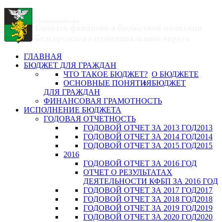
ГЛАВНАЯ
БЮДЖЕТ ДЛЯ ГРАЖДАН
ЧТО ТАКОЕ БЮДЖЕТ?
О БЮДЖЕТЕ
ОСНОВНЫЕ ПОНЯТИЯ
БЮДЖЕТ
ДЛЯ ГРАЖДАН
ФИНАНСОВАЯ ГРАМОТНОСТЬ
ИСПОЛНЕНИЕ БЮДЖЕТА
ГОДОВАЯ ОТЧЕТНОСТЬ
ГОДОВОЙ ОТЧЕТ ЗА 2013 ГОД
2013
ГОДОВОЙ ОТЧЕТ ЗА 2014 ГОД
2014
ГОДОВОЙ ОТЧЕТ ЗА 2015 ГОД
2015
2016
ГОДОВОЙ ОТЧЕТ ЗА 2016 ГОД
ОТЧЕТ О РЕЗУЛЬТАТАХ
ДЕЯТЕЛЬНОСТИ КФБП ЗА 2016 ГОД
ГОДОВОЙ ОТЧЕТ ЗА 2017 ГОД
2017
ГОДОВОЙ ОТЧЕТ ЗА 2018 ГОД
2018
ГОДОВОЙ ОТЧЕТ ЗА 2019 ГОД
2019
ГОДОВОЙ ОТЧЕТ ЗА 2020 ГОД
2020