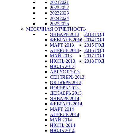
2021
2021
2022
2022
2023
2023
2024
2024
2025
2025
МЕСЯЧНАЯ ОТЧЕТНОСТЬ
ЯНВАРЬ 2013
2013 ГОД
ФЕВРАЛЬ 2013
2014 ГОД
МАРТ 2013
2015 ГОД
АПРЕЛЬ 2013
2016 ГОД
МАЙ 2013
2017 ГОД
ИЮНЬ 2013
2018 ГОД
ИЮЛЬ 2013
АВГУСТ 2013
СЕНТЯБРЬ 2013
ОКТЯБРЬ 2013
НОЯБРЬ 2013
ДЕКАБРЬ 2013
ЯНВАРЬ 2014
ФЕВРАЛЬ 2014
МАРТ 2014
АПРЕЛЬ 2014
МАЙ 2014
ИЮНЬ 2014
ИЮЛЬ 2014