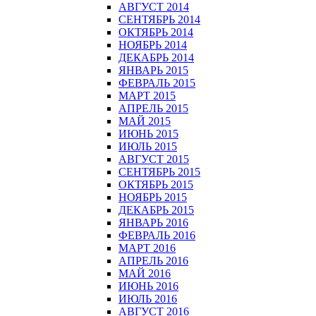
АВГУСТ 2014
СЕНТЯБРЬ 2014
ОКТЯБРЬ 2014
НОЯБРЬ 2014
ДЕКАБРЬ 2014
ЯНВАРЬ 2015
ФЕВРАЛЬ 2015
МАРТ 2015
АПРЕЛЬ 2015
МАЙ 2015
ИЮНЬ 2015
ИЮЛЬ 2015
АВГУСТ 2015
СЕНТЯБРЬ 2015
ОКТЯБРЬ 2015
НОЯБРЬ 2015
ДЕКАБРЬ 2015
ЯНВАРЬ 2016
ФЕВРАЛЬ 2016
МАРТ 2016
АПРЕЛЬ 2016
МАЙ 2016
ИЮНЬ 2016
ИЮЛЬ 2016
АВГУСТ 2016