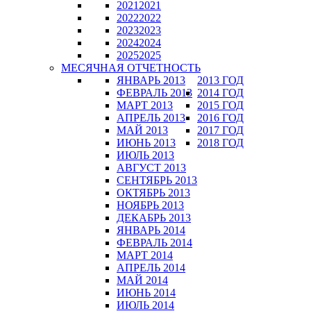
2021
2021
2022
2022
2023
2023
2024
2024
2025
2025
МЕСЯЧНАЯ ОТЧЕТНОСТЬ
ЯНВАРЬ 2013
2013 ГОД
ФЕВРАЛЬ 2013
2014 ГОД
МАРТ 2013
2015 ГОД
АПРЕЛЬ 2013
2016 ГОД
МАЙ 2013
2017 ГОД
ИЮНЬ 2013
2018 ГОД
ИЮЛЬ 2013
АВГУСТ 2013
СЕНТЯБРЬ 2013
ОКТЯБРЬ 2013
НОЯБРЬ 2013
ДЕКАБРЬ 2013
ЯНВАРЬ 2014
ФЕВРАЛЬ 2014
МАРТ 2014
АПРЕЛЬ 2014
МАЙ 2014
ИЮНЬ 2014
ИЮЛЬ 2014