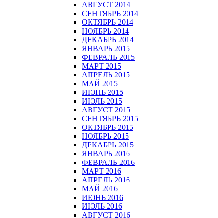
АВГУСТ 2014
СЕНТЯБРЬ 2014
ОКТЯБРЬ 2014
НОЯБРЬ 2014
ДЕКАБРЬ 2014
ЯНВАРЬ 2015
ФЕВРАЛЬ 2015
МАРТ 2015
АПРЕЛЬ 2015
МАЙ 2015
ИЮНЬ 2015
ИЮЛЬ 2015
АВГУСТ 2015
СЕНТЯБРЬ 2015
ОКТЯБРЬ 2015
НОЯБРЬ 2015
ДЕКАБРЬ 2015
ЯНВАРЬ 2016
ФЕВРАЛЬ 2016
МАРТ 2016
АПРЕЛЬ 2016
МАЙ 2016
ИЮНЬ 2016
ИЮЛЬ 2016
АВГУСТ 2016