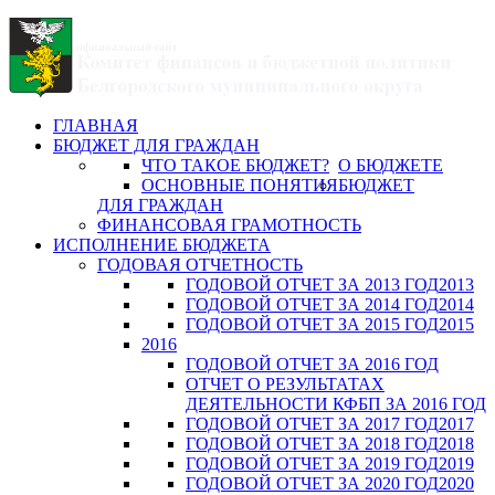
ГЛАВНАЯ
БЮДЖЕТ ДЛЯ ГРАЖДАН
ЧТО ТАКОЕ БЮДЖЕТ?
О БЮДЖЕТЕ
ОСНОВНЫЕ ПОНЯТИЯ
БЮДЖЕТ
ДЛЯ ГРАЖДАН
ФИНАНСОВАЯ ГРАМОТНОСТЬ
ИСПОЛНЕНИЕ БЮДЖЕТА
ГОДОВАЯ ОТЧЕТНОСТЬ
ГОДОВОЙ ОТЧЕТ ЗА 2013 ГОД
2013
ГОДОВОЙ ОТЧЕТ ЗА 2014 ГОД
2014
ГОДОВОЙ ОТЧЕТ ЗА 2015 ГОД
2015
2016
ГОДОВОЙ ОТЧЕТ ЗА 2016 ГОД
ОТЧЕТ О РЕЗУЛЬТАТАХ
ДЕЯТЕЛЬНОСТИ КФБП ЗА 2016 ГОД
ГОДОВОЙ ОТЧЕТ ЗА 2017 ГОД
2017
ГОДОВОЙ ОТЧЕТ ЗА 2018 ГОД
2018
ГОДОВОЙ ОТЧЕТ ЗА 2019 ГОД
2019
ГОДОВОЙ ОТЧЕТ ЗА 2020 ГОД
2020