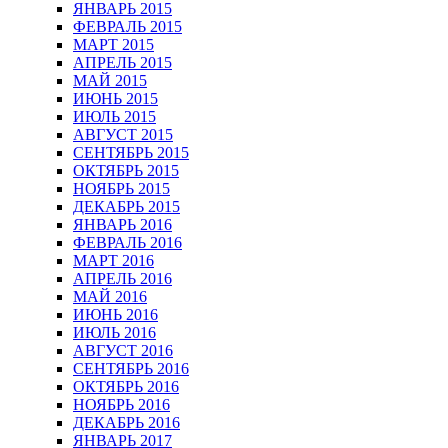
ЯНВАРЬ 2015
ФЕВРАЛЬ 2015
МАРТ 2015
АПРЕЛЬ 2015
МАЙ 2015
ИЮНЬ 2015
ИЮЛЬ 2015
АВГУСТ 2015
СЕНТЯБРЬ 2015
ОКТЯБРЬ 2015
НОЯБРЬ 2015
ДЕКАБРЬ 2015
ЯНВАРЬ 2016
ФЕВРАЛЬ 2016
МАРТ 2016
АПРЕЛЬ 2016
МАЙ 2016
ИЮНЬ 2016
ИЮЛЬ 2016
АВГУСТ 2016
СЕНТЯБРЬ 2016
ОКТЯБРЬ 2016
НОЯБРЬ 2016
ДЕКАБРЬ 2016
ЯНВАРЬ 2017