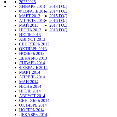
2025
2025
ЯНВАРЬ 2013
2013 ГОД
ФЕВРАЛЬ 2013
2014 ГОД
МАРТ 2013
2015 ГОД
АПРЕЛЬ 2013
2016 ГОД
МАЙ 2013
2017 ГОД
ИЮНЬ 2013
2018 ГОД
ИЮЛЬ 2013
АВГУСТ 2013
СЕНТЯБРЬ 2013
ОКТЯБРЬ 2013
НОЯБРЬ 2013
ДЕКАБРЬ 2013
ЯНВАРЬ 2014
ФЕВРАЛЬ 2014
МАРТ 2014
АПРЕЛЬ 2014
МАЙ 2014
ИЮНЬ 2014
ИЮЛЬ 2014
АВГУСТ 2014
СЕНТЯБРЬ 2014
ОКТЯБРЬ 2014
НОЯБРЬ 2014
ДЕКАБРЬ 2014