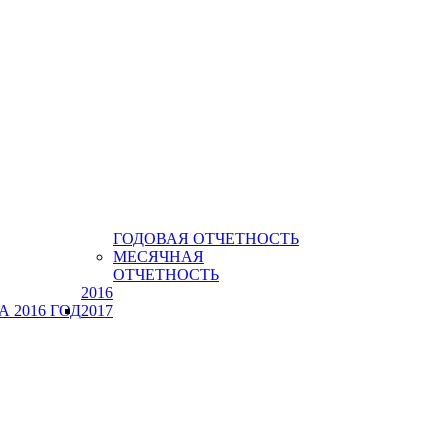
ГОДОВАЯ ОТЧЕТНОСТЬ
МЕСЯЧНАЯ
ОТЧЕТНОСТЬ
2016
 2016 ГОД
2017