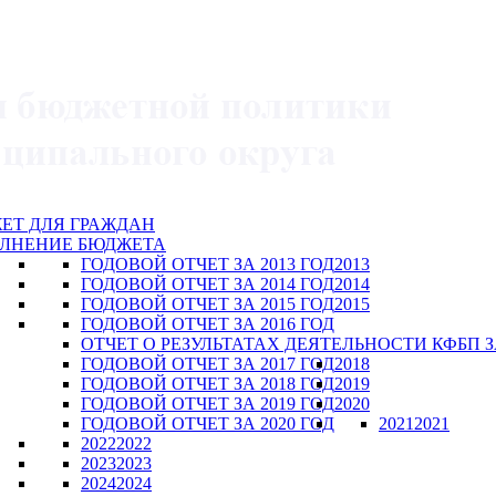
ЕТ ДЛЯ ГРАЖДАН
ЛНЕНИЕ БЮДЖЕТА
ГОДОВОЙ ОТЧЕТ ЗА 2013 ГОД
2013
ГОДОВОЙ ОТЧЕТ ЗА 2014 ГОД
2014
ГОДОВОЙ ОТЧЕТ ЗА 2015 ГОД
2015
ГОДОВОЙ ОТЧЕТ ЗА 2016 ГОД
ОТЧЕТ О РЕЗУЛЬТАТАХ ДЕЯТЕЛЬНОСТИ КФБП ЗА
ГОДОВОЙ ОТЧЕТ ЗА 2017 ГОД
2018
ГОДОВОЙ ОТЧЕТ ЗА 2018 ГОД
2019
ГОДОВОЙ ОТЧЕТ ЗА 2019 ГОД
2020
ГОДОВОЙ ОТЧЕТ ЗА 2020 ГОД
2021
2021
2022
2022
2023
2023
2024
2024