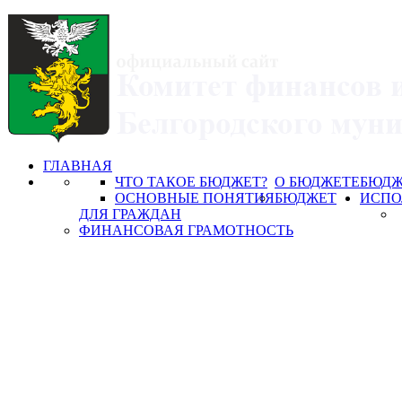
ГЛАВНАЯ
ЧТО ТАКОЕ БЮДЖЕТ?
О БЮДЖЕТЕ
БЮДЖ
ОСНОВНЫЕ ПОНЯТИЯ
БЮДЖЕТ
ИСПО
ДЛЯ ГРАЖДАН
ФИНАНСОВАЯ ГРАМОТНОСТЬ