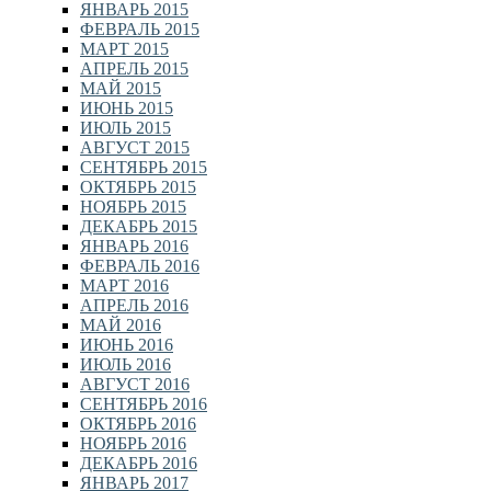
ЯНВАРЬ 2015
ФЕВРАЛЬ 2015
МАРТ 2015
АПРЕЛЬ 2015
МАЙ 2015
ИЮНЬ 2015
ИЮЛЬ 2015
АВГУСТ 2015
СЕНТЯБРЬ 2015
ОКТЯБРЬ 2015
НОЯБРЬ 2015
ДЕКАБРЬ 2015
ЯНВАРЬ 2016
ФЕВРАЛЬ 2016
МАРТ 2016
АПРЕЛЬ 2016
МАЙ 2016
ИЮНЬ 2016
ИЮЛЬ 2016
АВГУСТ 2016
СЕНТЯБРЬ 2016
ОКТЯБРЬ 2016
НОЯБРЬ 2016
ДЕКАБРЬ 2016
ЯНВАРЬ 2017