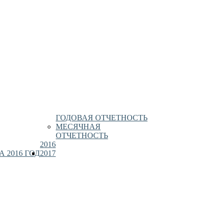
ГОДОВАЯ ОТЧЕТНОСТЬ
МЕСЯЧНАЯ
ОТЧЕТНОСТЬ
2016
 2016 ГОД
2017