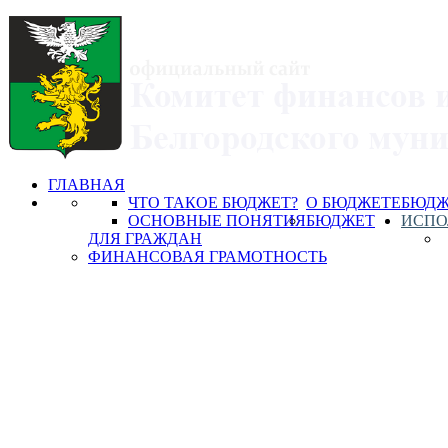
ГЛАВНАЯ
ЧТО ТАКОЕ БЮДЖЕТ?
О БЮДЖЕТЕ
БЮДЖ
ОСНОВНЫЕ ПОНЯТИЯ
БЮДЖЕТ
ИСПО
ДЛЯ ГРАЖДАН
ФИНАНСОВАЯ ГРАМОТНОСТЬ