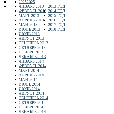
2025
2025
ЯНВАРЬ 2013
2013 ГОД
ФЕВРАЛЬ 2013
2014 ГОД
МАРТ 2013
2015 ГОД
АПРЕЛЬ 2013
2016 ГОД
МАЙ 2013
2017 ГОД
ИЮНЬ 2013
2018 ГОД
ИЮЛЬ 2013
АВГУСТ 2013
СЕНТЯБРЬ 2013
ОКТЯБРЬ 2013
НОЯБРЬ 2013
ДЕКАБРЬ 2013
ЯНВАРЬ 2014
ФЕВРАЛЬ 2014
МАРТ 2014
АПРЕЛЬ 2014
МАЙ 2014
ИЮНЬ 2014
ИЮЛЬ 2014
АВГУСТ 2014
СЕНТЯБРЬ 2014
ОКТЯБРЬ 2014
НОЯБРЬ 2014
ДЕКАБРЬ 2014