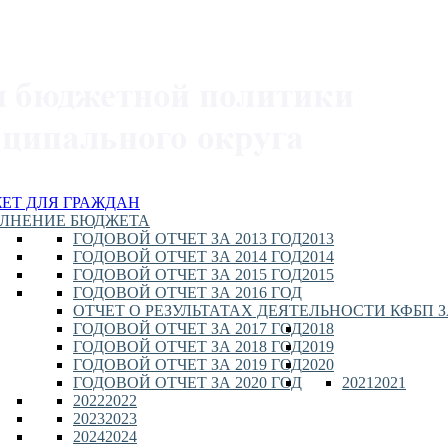
ЕТ ДЛЯ ГРАЖДАН
ЛНЕНИЕ БЮДЖЕТА
ГОДОВОЙ ОТЧЕТ ЗА 2013 ГОД
2013
ГОДОВОЙ ОТЧЕТ ЗА 2014 ГОД
2014
ГОДОВОЙ ОТЧЕТ ЗА 2015 ГОД
2015
ГОДОВОЙ ОТЧЕТ ЗА 2016 ГОД
ОТЧЕТ О РЕЗУЛЬТАТАХ ДЕЯТЕЛЬНОСТИ КФБП ЗА
ГОДОВОЙ ОТЧЕТ ЗА 2017 ГОД
2018
ГОДОВОЙ ОТЧЕТ ЗА 2018 ГОД
2019
ГОДОВОЙ ОТЧЕТ ЗА 2019 ГОД
2020
ГОДОВОЙ ОТЧЕТ ЗА 2020 ГОД
2021
2021
2022
2022
2023
2023
2024
2024