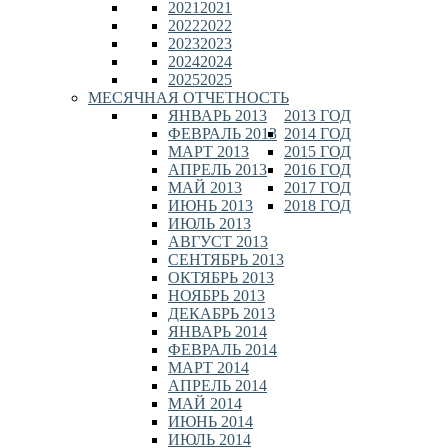
2021
2021
2022
2022
2023
2023
2024
2024
2025
2025
МЕСЯЧНАЯ ОТЧЕТНОСТЬ
ЯНВАРЬ 2013
2013 ГОД
ФЕВРАЛЬ 2013
2014 ГОД
МАРТ 2013
2015 ГОД
АПРЕЛЬ 2013
2016 ГОД
МАЙ 2013
2017 ГОД
ИЮНЬ 2013
2018 ГОД
ИЮЛЬ 2013
АВГУСТ 2013
СЕНТЯБРЬ 2013
ОКТЯБРЬ 2013
НОЯБРЬ 2013
ДЕКАБРЬ 2013
ЯНВАРЬ 2014
ФЕВРАЛЬ 2014
МАРТ 2014
АПРЕЛЬ 2014
МАЙ 2014
ИЮНЬ 2014
ИЮЛЬ 2014