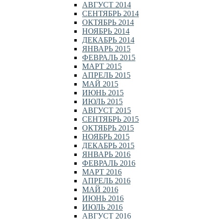
АВГУСТ 2014
СЕНТЯБРЬ 2014
ОКТЯБРЬ 2014
НОЯБРЬ 2014
ДЕКАБРЬ 2014
ЯНВАРЬ 2015
ФЕВРАЛЬ 2015
МАРТ 2015
АПРЕЛЬ 2015
МАЙ 2015
ИЮНЬ 2015
ИЮЛЬ 2015
АВГУСТ 2015
СЕНТЯБРЬ 2015
ОКТЯБРЬ 2015
НОЯБРЬ 2015
ДЕКАБРЬ 2015
ЯНВАРЬ 2016
ФЕВРАЛЬ 2016
МАРТ 2016
АПРЕЛЬ 2016
МАЙ 2016
ИЮНЬ 2016
ИЮЛЬ 2016
АВГУСТ 2016