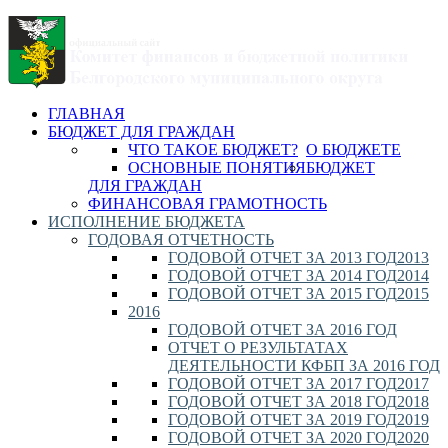
ГЛАВНАЯ
БЮДЖЕТ ДЛЯ ГРАЖДАН
ЧТО ТАКОЕ БЮДЖЕТ?
О БЮДЖЕТЕ
ОСНОВНЫЕ ПОНЯТИЯ
БЮДЖЕТ
ДЛЯ ГРАЖДАН
ФИНАНСОВАЯ ГРАМОТНОСТЬ
ИСПОЛНЕНИЕ БЮДЖЕТА
ГОДОВАЯ ОТЧЕТНОСТЬ
ГОДОВОЙ ОТЧЕТ ЗА 2013 ГОД
2013
ГОДОВОЙ ОТЧЕТ ЗА 2014 ГОД
2014
ГОДОВОЙ ОТЧЕТ ЗА 2015 ГОД
2015
2016
ГОДОВОЙ ОТЧЕТ ЗА 2016 ГОД
ОТЧЕТ О РЕЗУЛЬТАТАХ
ДЕЯТЕЛЬНОСТИ КФБП ЗА 2016 ГОД
ГОДОВОЙ ОТЧЕТ ЗА 2017 ГОД
2017
ГОДОВОЙ ОТЧЕТ ЗА 2018 ГОД
2018
ГОДОВОЙ ОТЧЕТ ЗА 2019 ГОД
2019
ГОДОВОЙ ОТЧЕТ ЗА 2020 ГОД
2020