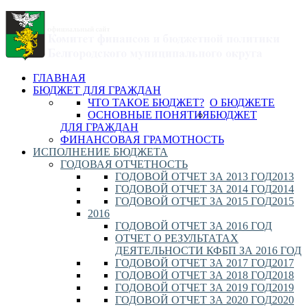
ГЛАВНАЯ
БЮДЖЕТ ДЛЯ ГРАЖДАН
ЧТО ТАКОЕ БЮДЖЕТ?
О БЮДЖЕТЕ
ОСНОВНЫЕ ПОНЯТИЯ
БЮДЖЕТ
ДЛЯ ГРАЖДАН
ФИНАНСОВАЯ ГРАМОТНОСТЬ
ИСПОЛНЕНИЕ БЮДЖЕТА
ГОДОВАЯ ОТЧЕТНОСТЬ
ГОДОВОЙ ОТЧЕТ ЗА 2013 ГОД
2013
ГОДОВОЙ ОТЧЕТ ЗА 2014 ГОД
2014
ГОДОВОЙ ОТЧЕТ ЗА 2015 ГОД
2015
2016
ГОДОВОЙ ОТЧЕТ ЗА 2016 ГОД
ОТЧЕТ О РЕЗУЛЬТАТАХ
ДЕЯТЕЛЬНОСТИ КФБП ЗА 2016 ГОД
ГОДОВОЙ ОТЧЕТ ЗА 2017 ГОД
2017
ГОДОВОЙ ОТЧЕТ ЗА 2018 ГОД
2018
ГОДОВОЙ ОТЧЕТ ЗА 2019 ГОД
2019
ГОДОВОЙ ОТЧЕТ ЗА 2020 ГОД
2020