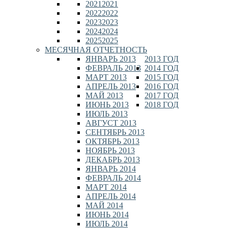
2021
2021
2022
2022
2023
2023
2024
2024
2025
2025
МЕСЯЧНАЯ ОТЧЕТНОСТЬ
ЯНВАРЬ 2013
2013 ГОД
ФЕВРАЛЬ 2013
2014 ГОД
МАРТ 2013
2015 ГОД
АПРЕЛЬ 2013
2016 ГОД
МАЙ 2013
2017 ГОД
ИЮНЬ 2013
2018 ГОД
ИЮЛЬ 2013
АВГУСТ 2013
СЕНТЯБРЬ 2013
ОКТЯБРЬ 2013
НОЯБРЬ 2013
ДЕКАБРЬ 2013
ЯНВАРЬ 2014
ФЕВРАЛЬ 2014
МАРТ 2014
АПРЕЛЬ 2014
МАЙ 2014
ИЮНЬ 2014
ИЮЛЬ 2014