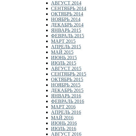
АВГУСТ 2014
СЕНТЯБРЬ 2014
ОКТЯБРЬ 2014
НОЯБРЬ 2014
ДЕКАБРЬ 2014
ЯНВАРЬ 2015
ФЕВРАЛЬ 2015
МАРТ 2015
АПРЕЛЬ 2015
МАЙ 2015
ИЮНЬ 2015
ИЮЛЬ 2015
АВГУСТ 2015
СЕНТЯБРЬ 2015
ОКТЯБРЬ 2015
НОЯБРЬ 2015
ДЕКАБРЬ 2015
ЯНВАРЬ 2016
ФЕВРАЛЬ 2016
МАРТ 2016
АПРЕЛЬ 2016
МАЙ 2016
ИЮНЬ 2016
ИЮЛЬ 2016
АВГУСТ 2016