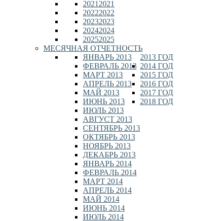
2021
2021
2022
2022
2023
2023
2024
2024
2025
2025
МЕСЯЧНАЯ ОТЧЕТНОСТЬ
ЯНВАРЬ 2013
2013 ГОД
ФЕВРАЛЬ 2013
2014 ГОД
МАРТ 2013
2015 ГОД
АПРЕЛЬ 2013
2016 ГОД
МАЙ 2013
2017 ГОД
ИЮНЬ 2013
2018 ГОД
ИЮЛЬ 2013
АВГУСТ 2013
СЕНТЯБРЬ 2013
ОКТЯБРЬ 2013
НОЯБРЬ 2013
ДЕКАБРЬ 2013
ЯНВАРЬ 2014
ФЕВРАЛЬ 2014
МАРТ 2014
АПРЕЛЬ 2014
МАЙ 2014
ИЮНЬ 2014
ИЮЛЬ 2014