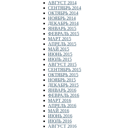
АВГУСТ 2014
СЕНТЯБРЬ 2014
ОКТЯБРЬ 2014
НОЯБРЬ 2014
ДЕКАБРЬ 2014
ЯНВАРЬ 2015
ФЕВРАЛЬ 2015
МАРТ 2015
АПРЕЛЬ 2015
МАЙ 2015
ИЮНЬ 2015
ИЮЛЬ 2015
АВГУСТ 2015
СЕНТЯБРЬ 2015
ОКТЯБРЬ 2015
НОЯБРЬ 2015
ДЕКАБРЬ 2015
ЯНВАРЬ 2016
ФЕВРАЛЬ 2016
МАРТ 2016
АПРЕЛЬ 2016
МАЙ 2016
ИЮНЬ 2016
ИЮЛЬ 2016
АВГУСТ 2016