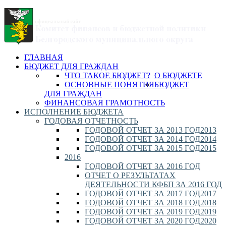
ГЛАВНАЯ
БЮДЖЕТ ДЛЯ ГРАЖДАН
ЧТО ТАКОЕ БЮДЖЕТ?
О БЮДЖЕТЕ
ОСНОВНЫЕ ПОНЯТИЯ
БЮДЖЕТ
ДЛЯ ГРАЖДАН
ФИНАНСОВАЯ ГРАМОТНОСТЬ
ИСПОЛНЕНИЕ БЮДЖЕТА
ГОДОВАЯ ОТЧЕТНОСТЬ
ГОДОВОЙ ОТЧЕТ ЗА 2013 ГОД
2013
ГОДОВОЙ ОТЧЕТ ЗА 2014 ГОД
2014
ГОДОВОЙ ОТЧЕТ ЗА 2015 ГОД
2015
2016
ГОДОВОЙ ОТЧЕТ ЗА 2016 ГОД
ОТЧЕТ О РЕЗУЛЬТАТАХ
ДЕЯТЕЛЬНОСТИ КФБП ЗА 2016 ГОД
ГОДОВОЙ ОТЧЕТ ЗА 2017 ГОД
2017
ГОДОВОЙ ОТЧЕТ ЗА 2018 ГОД
2018
ГОДОВОЙ ОТЧЕТ ЗА 2019 ГОД
2019
ГОДОВОЙ ОТЧЕТ ЗА 2020 ГОД
2020